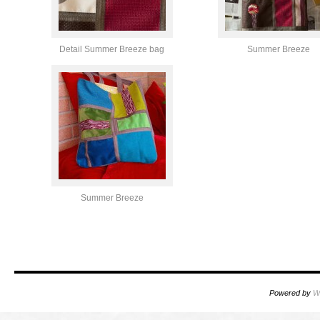
Detail Summer Breeze bag
Summer Breeze
Summer Breeze
Powered by
W